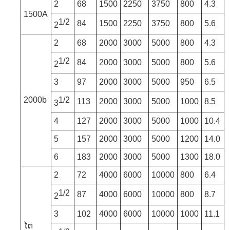
2
68
1500
2250
3750
800
4.3
1500A
1/2
84
1500
2250
3750
800
5.6
2
2
68
2000
3000
5000
800
4.3
1/2
84
2000
3000
5000
800
5.6
2
3
97
2000
3000
5000
950
6.5
2000b
1/2
113
2000
3000
5000
1000
8.5
3
4
127
2000
3000
5000
1000
10.4
5
157
2000
3000
5000
1200
14.0
6
183
2000
3000
5000
1300
18.0
2
72
4000
6000
10000
800
6.4
1/2
87
4000
6000
10000
800
8.7
2
3
102
4000
6000
10000
1000
11.1
ໄຕ