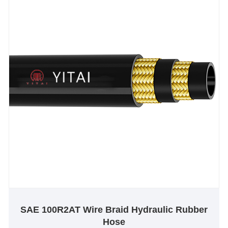
SAE 100R2AT Wire Braid Hydraulic Rubber
Hose