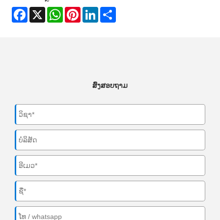
Facebook
X
WhatsApp
Pinterest
LinkedIn
Share
ສົ່ງສອບຖາມ